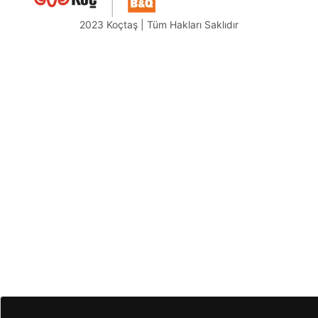
2023 Koçtaş | Tüm Hakları Saklıdır